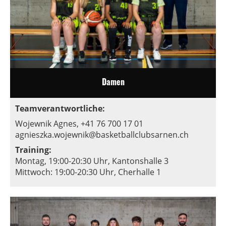
Damen
Teamverantwortliche:
Wojewnik Agnes, +41 76 700 17 01
agnieszka.wojewnik@basketballclubsarnen.ch
Training:
Montag, 19:00-20:30 Uhr,
Kantonshalle 3
Mittwoch: 19:00-20:30 Uhr,
Cherhalle 1