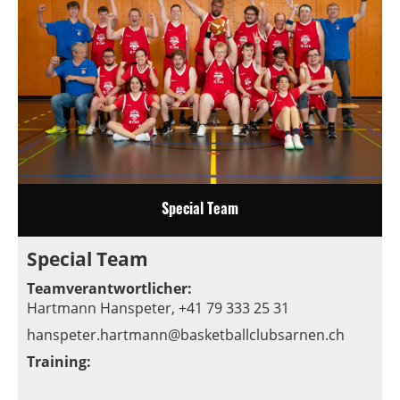
Special Team
Special Team
Teamverantwortlicher:
Hartmann Hanspeter, +41 79 333 25 31
hanspeter.hartmann@basketballclubsarnen.ch
Training: