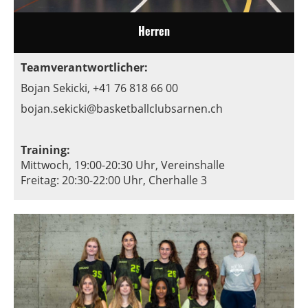
Herren
Teamverantwortlicher:
Bojan Sekicki, +41 76 818 66 00
bojan.sekicki@basketballclubsarnen.ch
Training:
Mittwoch, 19:00-20:30 Uhr,
Vereinshalle
Freitag: 20:30-22:00 Uhr,
Cherhalle 3