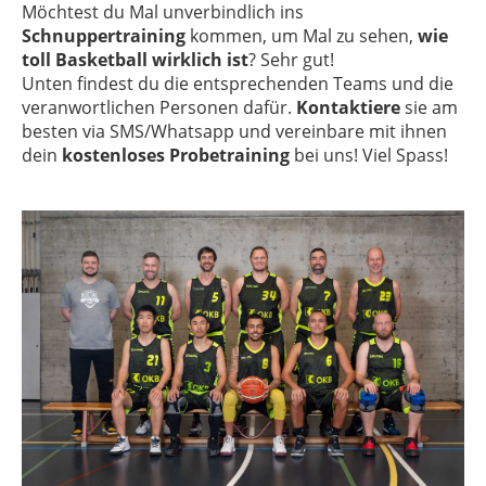
Möchtest du Mal unverbindlich ins
Schnuppertraining
kommen, um Mal zu sehen,
wie
toll Basketball wirklich ist
? Sehr gut!
Unten findest du die entsprechenden Teams und die
veranwortlichen Personen dafür.
Kontaktiere
sie am
besten via SMS/Whatsapp und vereinbare mit ihnen
dein
kostenloses
Probetraining
bei uns! Viel Spass!