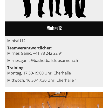
Minis/u12
Minis/U12
Teamverantwortlicher:
Mirnes Ganic, +41 78 242 22 91
Mirnes.ganic@basketballclubsarnen.ch
Training:
Montag, 17:30-19:00 Uhr,
Cherhalle 1
Mittwoch, 16:30-17:30 Uhr, Cherhalle 1