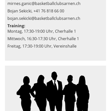
mirnes.ganic@basketballclubsarnen.ch
Bojan Sekicki, +41 76 818 66 00
bojan.sekicki@basketballclubsarnen.ch
Training:
Montag, 17:30-19:00 Uhr,
Cherhalle 1
Mittwoch, 16:30-17:30 Uhr, Cherhalle 1
Freitag, 17:30-19:00 Uhr, Vereinshalle