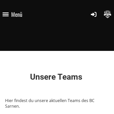
Menü
Unsere Teams
Hier findest du unsere aktuellen Teams des BC
Sarnen.