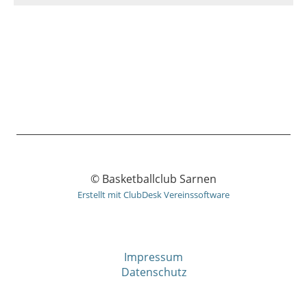
© Basketballclub Sarnen
Erstellt mit ClubDesk Vereinssoftware
Impressum
Datenschutz