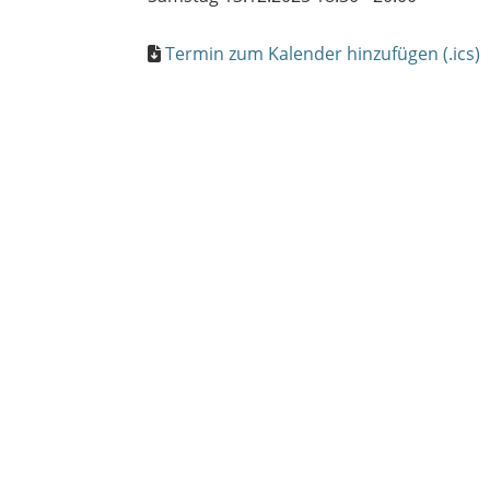
Termin zum Kalender hinzufügen (.ics)